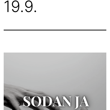
19.9.