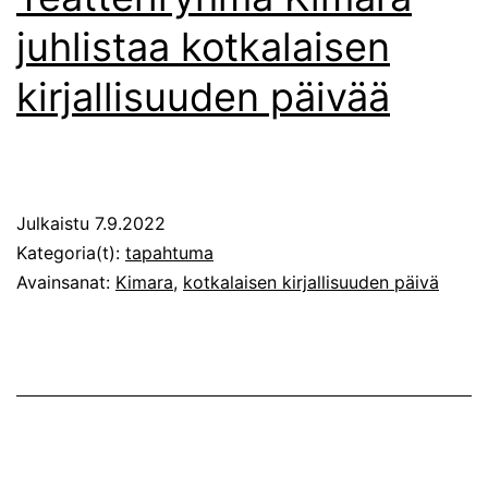
juhlistaa kotkalaisen
kirjallisuuden päivää
Julkaistu
7.9.2022
Kategoria(t):
tapahtuma
Avainsanat:
Kimara
,
kotkalaisen kirjallisuuden päivä