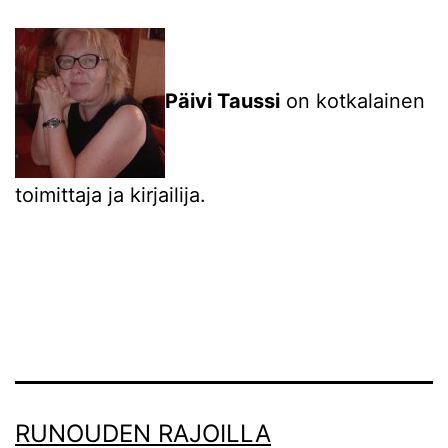
Päivi Taussi
on kotkalainen
toimittaja ja kirjailija.
RUNOUDEN RAJOILLA