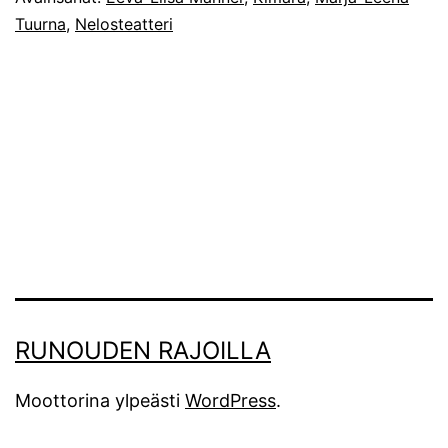
Tuurna
,
Nelosteatteri
RUNOUDEN RAJOILLA
Moottorina ylpeästi
WordPress
.