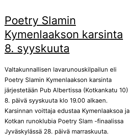
Poetry Slamin
Kymenlaakson karsinta
8. syyskuuta
Valtakunnallisen lavarunouskilpailun eli
Poetry Slamin Kymenlaakson karsinta
järjestetään Pub Albertissa (Kotkankatu 10)
8. päivä syyskuuta klo 19.00 alkaen.
Karsinnan voittaja edustaa Kymenlaaksoa ja
Kotkan runoklubia Poetry Slam -finaalissa
Jyväskylässä 28. päivä marraskuuta.