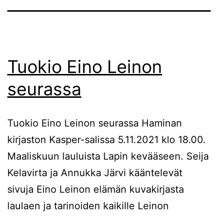
Tuokio Eino Leinon
seurassa
Tuokio Eino Leinon seurassa Haminan
kirjaston Kasper-salissa 5.11.2021 klo 18.00.
Maaliskuun lauluista Lapin kevääseen. Seija
Kelavirta ja Annukka Järvi kääntelevät
sivuja Eino Leinon elämän kuvakirjasta
laulaen ja tarinoiden kaikille Leinon