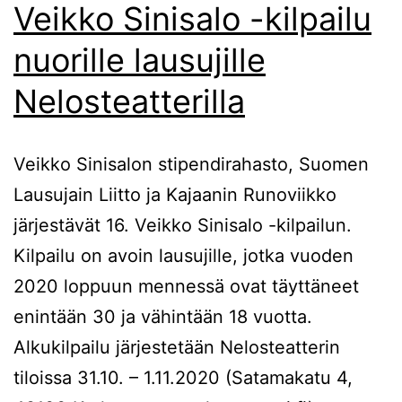
Veikko Sinisalo -kilpailu
nuorille lausujille
Nelosteatterilla
Veikko Sinisalon stipendirahasto, Suomen
Lausujain Liitto ja Kajaanin Runoviikko
järjestävät 16. Veikko Sinisalo -kilpailun.
Kilpailu on avoin lausujille, jotka vuoden
2020 loppuun mennessä ovat täyttäneet
enintään 30 ja vähintään 18 vuotta.
Alkukilpailu järjestetään Nelosteatterin
tiloissa 31.10. – 1.11.2020 (Satamakatu 4,