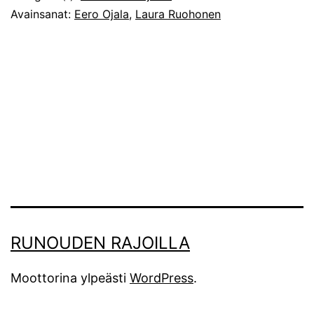
Avainsanat:
Eero Ojala
,
Laura Ruohonen
RUNOUDEN RAJOILLA
Moottorina ylpeästi
WordPress
.