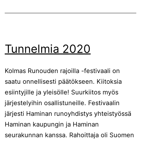
Tunnelmia 2020
Kolmas Runouden rajoilla -festivaali on
saatu onnellisesti päätökseen. Kiitoksia
esiintyjille ja yleisölle! Suurkiitos myös
järjestelyihin osallistuneille. Festivaalin
järjesti Haminan runoyhdistys yhteistyössä
Haminan kaupungin ja Haminan
seurakunnan kanssa. Rahoittaja oli Suomen